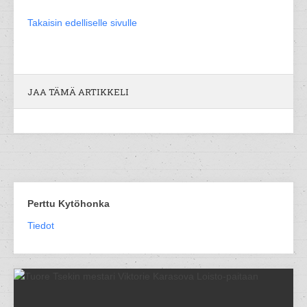
Takaisin edelliselle sivulle
JAA TÄMÄ ARTIKKELI
Perttu Kytöhonka
Tiedot